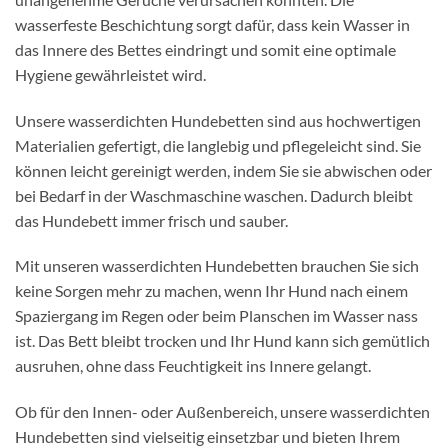
wasserfeste Beschichtung sorgt dafür, dass kein Wasser in
das Innere des Bettes eindringt und somit eine optimale
Hygiene gewährleistet wird.
Unsere wasserdichten Hundebetten sind aus hochwertigen
Materialien gefertigt, die langlebig und pflegeleicht sind. Sie
können leicht gereinigt werden, indem Sie sie abwischen oder
bei Bedarf in der Waschmaschine waschen. Dadurch bleibt
das Hundebett immer frisch und sauber.
Mit unseren wasserdichten Hundebetten brauchen Sie sich
keine Sorgen mehr zu machen, wenn Ihr Hund nach einem
Spaziergang im Regen oder beim Planschen im Wasser nass
ist. Das Bett bleibt trocken und Ihr Hund kann sich gemütlich
ausruhen, ohne dass Feuchtigkeit ins Innere gelangt.
Ob für den Innen- oder Außenbereich, unsere wasserdichten
Hundebetten sind vielseitig einsetzbar und bieten Ihrem